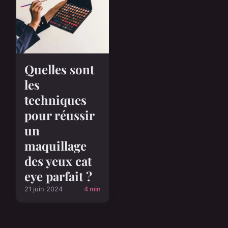
Quelles sont
les
techniques
pour réussir
un
maquillage
des yeux cat
eye parfait ?
21 juin 2024
4 min