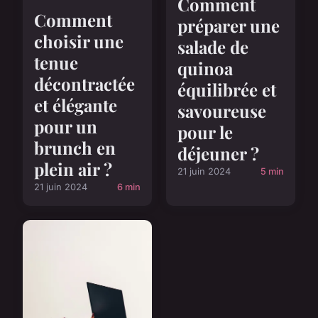
Comment
Comment
préparer une
choisir une
salade de
tenue
quinoa
décontractée
équilibrée et
et élégante
savoureuse
pour un
pour le
brunch en
déjeuner ?
plein air ?
21 juin 2024
5 min
21 juin 2024
6 min