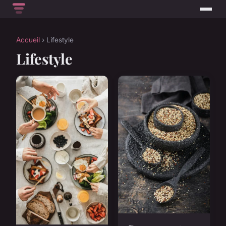
Accueil
› Lifestyle
Lifestyle