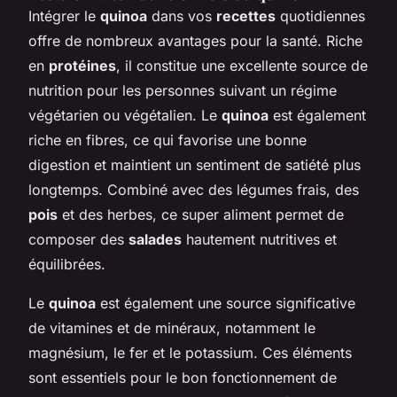
Intégrer le
quinoa
dans vos
recettes
quotidiennes
offre de nombreux avantages pour la santé. Riche
en
protéines
, il constitue une excellente source de
nutrition pour les personnes suivant un régime
végétarien ou végétalien. Le
quinoa
est également
riche en fibres, ce qui favorise une bonne
digestion et maintient un sentiment de satiété plus
longtemps. Combiné avec des légumes frais, des
pois
et des herbes, ce super aliment permet de
composer des
salades
hautement nutritives et
équilibrées.
Le
quinoa
est également une source significative
de vitamines et de minéraux, notamment le
magnésium, le fer et le potassium. Ces éléments
sont essentiels pour le bon fonctionnement de