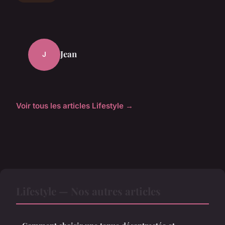
Jean
J
Voir tous les articles Lifestyle →
Lifestyle — Nos autres articles