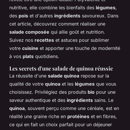
nutritive, elle combine les bienfaits des
légumes
,
des
pois
et d'autres
ingrédients
savoureux. Dans
cet article, découvrez comment réaliser une
salade composée
qui allie goût et nutrition.
Suivez nos
recettes
et astuces pour sublimer
votre
cuisine
et apporter une touche de modernité
à vos
plats
quotidiens.
Les secrets d'une salade de quinoa réussie
La réussite d'une
salade quinoa
repose sur la
qualité de votre
quinoa
et les
légumes
que vous
choisissez. Privilégiez des produits
bio
pour une
saveur authentique et des
ingrédients
sains. Le
quinoa
, souvent perçu comme une céréale, est en
réalité une graine riche en
protéines
et en fibres,
ce qui en fait un choix parfait pour un déjeuner