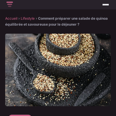
Accueil
›
Lifestyle
›
Comment préparer une salade de quinoa
équilibrée et savoureuse pour le déjeuner ?