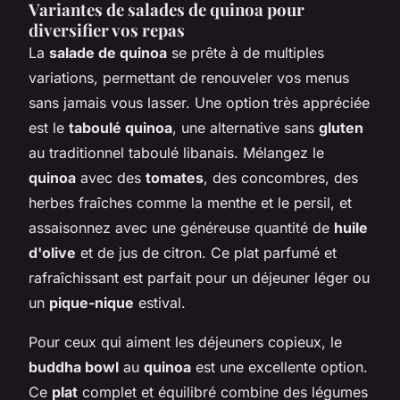
Variantes de salades de quinoa pour
diversifier vos repas
La
salade de quinoa
se prête à de multiples
variations, permettant de renouveler vos menus
sans jamais vous lasser. Une option très appréciée
est le
taboulé quinoa
, une alternative sans
gluten
au traditionnel taboulé libanais. Mélangez le
quinoa
avec des
tomates
, des concombres, des
herbes fraîches comme la menthe et le persil, et
assaisonnez avec une généreuse quantité de
huile
d'olive
et de jus de citron. Ce plat parfumé et
rafraîchissant est parfait pour un déjeuner léger ou
un
pique-nique
estival.
Pour ceux qui aiment les déjeuners copieux, le
buddha bowl
au
quinoa
est une excellente option.
Ce
plat
complet et équilibré combine des légumes