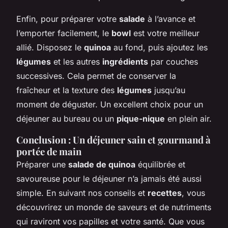
Enfin, pour préparer votre
salade
à l’avance et
l’emporter facilement, le
bowl
est votre meilleur
allié. Disposez le
quinoa
au fond, puis ajoutez les
légumes
et les autres
ingrédients
par couches
successives. Cela permet de conserver la
fraîcheur et la texture des
légumes
jusqu’au
moment de déguster. Un excellent choix pour un
déjeuner au bureau ou un
pique-nique
en plein air.
Conclusion : Un déjeuner sain et gourmand à
portée de main
Préparer une
salade de quinoa
équilibrée et
savoureuse pour le déjeuner n’a jamais été aussi
simple. En suivant nos conseils et
recettes
, vous
découvrirez un monde de saveurs et de nutriments
qui raviront vos papilles et votre santé. Que vous