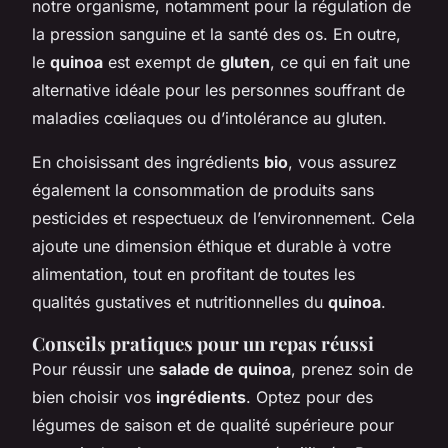
notre organisme, notamment pour la régulation de
la pression sanguine et la santé des os. En outre,
le
quinoa
est exempt de
gluten
, ce qui en fait une
alternative idéale pour les personnes souffrant de
maladies cœliaques ou d’intolérance au gluten.
En choisissant des ingrédients
bio
, vous assurez
également la consommation de produits sans
pesticides et respectueux de l’environnement. Cela
ajoute une dimension éthique et durable à votre
alimentation, tout en profitant de toutes les
qualités gustatives et nutritionnelles du
quinoa
.
Conseils pratiques pour un repas réussi
Pour réussir une
salade de quinoa
, prenez soin de
bien choisir vos
ingrédients
. Optez pour des
légumes de saison et de qualité supérieure pour