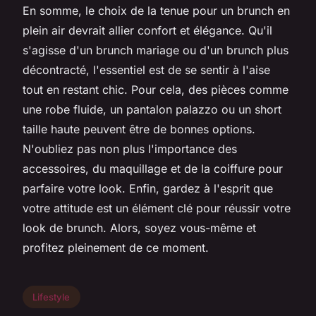
En somme, le choix de la tenue pour un brunch en
plein air devrait allier confort et élégance. Qu'il
s'agisse d'un brunch mariage ou d'un brunch plus
décontracté, l'essentiel est de se sentir à l'aise
tout en restant chic. Pour cela, des pièces comme
une robe fluide, un pantalon palazzo ou un short
taille haute peuvent être de bonnes options.
N'oubliez pas non plus l'importance des
accessoires, du maquillage et de la coiffure pour
parfaire votre look. Enfin, gardez à l'esprit que
votre attitude est un élément clé pour réussir votre
look de brunch. Alors, soyez vous-même et
profitez pleinement de ce moment.
Lifestyle