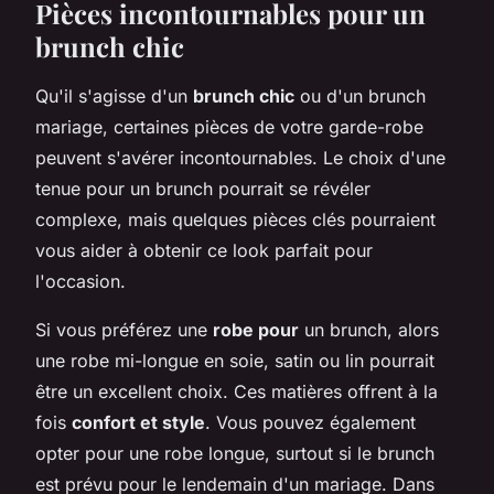
Pièces incontournables pour un
brunch chic
Qu'il s'agisse d'un
brunch chic
ou d'un brunch
mariage, certaines pièces de votre garde-robe
peuvent s'avérer incontournables. Le choix d'une
tenue pour un brunch pourrait se révéler
complexe, mais quelques pièces clés pourraient
vous aider à obtenir ce look parfait pour
l'occasion.
Si vous préférez une
robe pour
un brunch, alors
une robe mi-longue en soie, satin ou lin pourrait
être un excellent choix. Ces matières offrent à la
fois
confort et style
. Vous pouvez également
opter pour une robe longue, surtout si le brunch
est prévu pour le lendemain d'un mariage. Dans