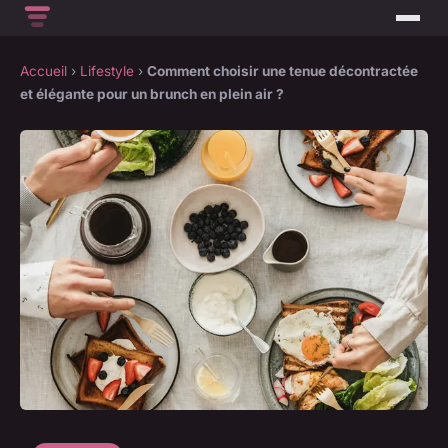
Accueil
›
Lifestyle
›
Comment choisir une tenue décontractée
et élégante pour un brunch en plein air ?