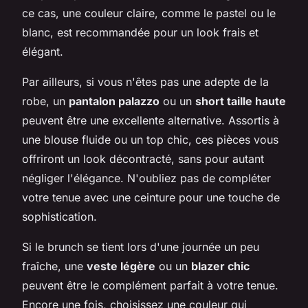
ce cas, une couleur claire, comme le pastel ou le
blanc, est recommandée pour un look frais et
élégant.
Par ailleurs, si vous n'êtes pas une adepte de la
robe, un
pantalon palazzo
ou un
short taille haute
peuvent être une excellente alternative. Assortis à
une blouse fluide ou un top chic, ces pièces vous
offriront un look décontracté, sans pour autant
négliger l'élégance. N'oubliez pas de compléter
votre tenue avec une ceinture pour une touche de
sophistication.
Si le brunch se tient lors d'une journée un peu
fraîche, une
veste légère
ou un
blazer chic
peuvent être le complément parfait à votre tenue.
Encore une fois, choisissez une couleur qui