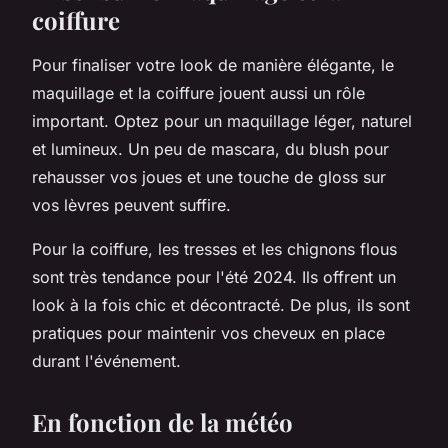
coiffure
Pour finaliser votre look de manière élégante, le
maquillage et la coiffure jouent aussi un rôle
important. Optez pour un maquillage léger, naturel
et lumineux. Un peu de mascara, du blush pour
rehausser vos joues et une touche de gloss sur
vos lèvres peuvent suffire.
Pour la coiffure, les tresses et les chignons flous
sont très tendance pour l'été 2024. Ils offrent un
look à la fois chic et décontracté. De plus, ils sont
pratiques pour maintenir vos cheveux en place
durant l'événement.
En fonction de la météo