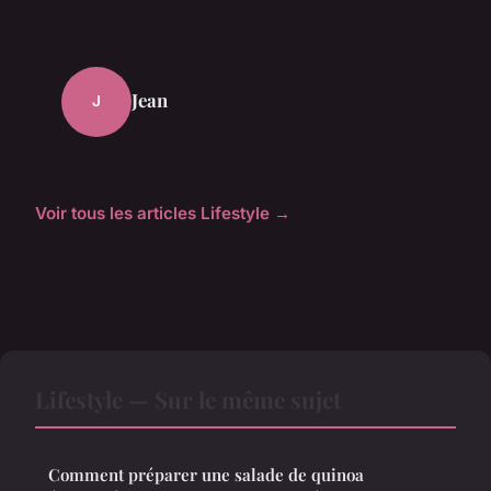
Jean
J
Voir tous les articles Lifestyle →
Lifestyle — Sur le même sujet
Comment préparer une salade de quinoa