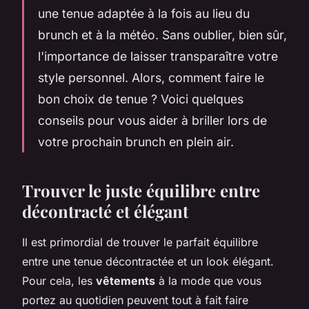
une tenue adaptée à la fois au lieu du
brunch et à la météo. Sans oublier, bien sûr,
l'importance de laisser transparaître votre
style personnel. Alors, comment faire le
bon choix de tenue ? Voici quelques
conseils pour vous aider à briller lors de
votre prochain brunch en plein air.
Trouver le juste équilibre entre
décontracté et élégant
Il est primordial de trouver le parfait équilibre
entre une tenue décontractée et un look élégant.
Pour cela, les
vêtements
à la mode que vous
portez au quotidien peuvent tout à fait faire