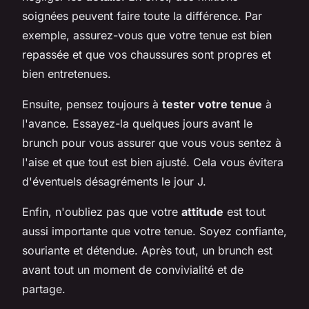
soignées peuvent faire toute la différence. Par
exemple, assurez-vous que votre tenue est bien
repassée et que vos chaussures sont propres et
bien entretenues.
Ensuite, pensez toujours à
tester votre tenue
à
l'avance. Essayez-la quelques jours avant le
brunch pour vous assurer que vous vous sentez à
l'aise et que tout est bien ajusté. Cela vous évitera
d'éventuels désagréments le jour J.
Enfin, n'oubliez pas que votre
attitude
est tout
aussi importante que votre tenue. Soyez confiante,
souriante et détendue. Après tout, un brunch est
avant tout un moment de convivialité et de
partage.