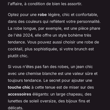
l'affaire, à condition de bien les assortir.
Optez pour une
robe
légère, chic et confortable,
dans des couleurs qui reflètent votre personnalité.
La robe longue, par exemple, est une pièce phare
de l'été 2024, elle offre un style bohème très
tendance. Vous pouvez aussi choisir une robe de
cocktail, plus sophistiquée, si votre brunch est
plutôt chic.
Si vous n'êtes pas fan des robes, un jean chic
avec une chemise blanche est une valeur sûre et
toujours tendance. Le secret pour ajouter une
touche chic
à cette tenue est de miser sur des
accessoires
élégants: un large chapeau, des
lunettes de soleil oversize, des bijoux fins et
délicats.