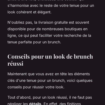
s'harmonise avec le reste de votre tenue pour un
look cohérent et élégant.
N'oubliez pas, la livraison gratuite est souvent
disponible pour de nombreuses boutiques en
ligne, ce qui peut faciliter votre recherche de la
tenue parfaite pour un brunch.
Conseils pour un look de brunch
réussi
Maintenant que vous avez en tête les éléments
clés d'une tenue pour un brunch, voici quelques
conseils pour réussir votre look.
Tout d'abord, pour un look réussi, il ne faut pas
négliger les
détails
. En effet, des finitions