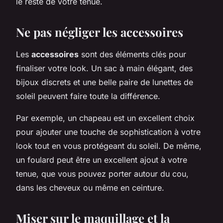
le reste de votre tenue.
Ne pas négliger les accessoires
Les
accessoires
sont des éléments clés pour
finaliser votre look. Un sac à main élégant, des
bijoux discrets et une belle paire de lunettes de
soleil peuvent faire toute la différence.
Par exemple, un chapeau est un excellent choix
pour ajouter une touche de sophistication à votre
look tout en vous protégeant du soleil. De même,
un foulard peut être un excellent ajout à votre
tenue, que vous pouvez porter autour du cou,
dans les cheveux ou même en ceinture.
Miser sur le maquillage et la