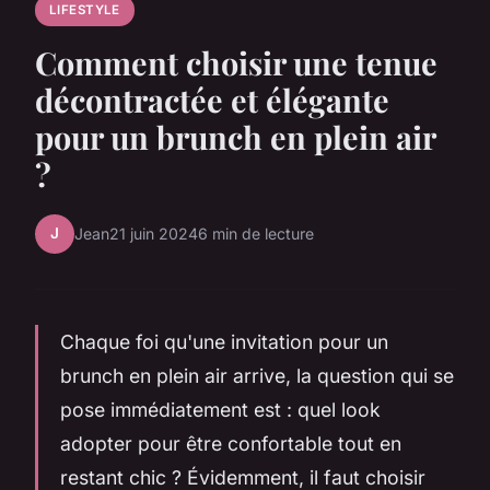
LIFESTYLE
Comment choisir une tenue
décontractée et élégante
pour un brunch en plein air
?
J
Jean
21 juin 2024
6 min de lecture
Chaque foi qu'une invitation pour un
brunch en plein air arrive, la question qui se
pose immédiatement est : quel look
adopter pour être confortable tout en
restant chic ? Évidemment, il faut choisir