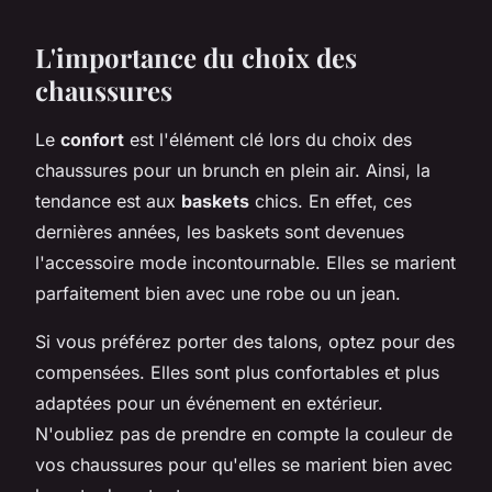
L'importance du choix des
chaussures
Le
confort
est l'élément clé lors du choix des
chaussures pour un brunch en plein air. Ainsi, la
tendance est aux
baskets
chics. En effet, ces
dernières années, les baskets sont devenues
l'accessoire mode incontournable. Elles se marient
parfaitement bien avec une robe ou un jean.
Si vous préférez porter des talons, optez pour des
compensées. Elles sont plus confortables et plus
adaptées pour un événement en extérieur.
N'oubliez pas de prendre en compte la couleur de
vos chaussures pour qu'elles se marient bien avec