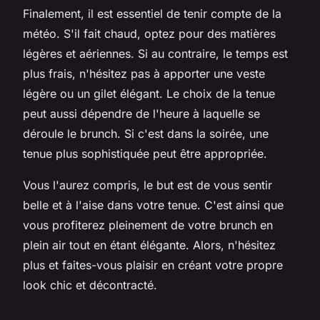
Finalement, il est essentiel de tenir compte de la
météo. S'il fait chaud, optez pour des matières
légères et aériennes. Si au contraire, le temps est
plus frais, n'hésitez pas à apporter une veste
légère ou un gilet élégant. Le choix de la tenue
peut aussi dépendre de l'heure à laquelle se
déroule le brunch. Si c'est dans la soirée, une
tenue plus sophistiquée peut être appropriée.
Vous l'aurez compris, le but est de vous sentir
belle et à l'aise dans votre tenue. C'est ainsi que
vous profiterez pleinement de votre brunch en
plein air tout en étant élégante. Alors, n'hésitez
plus et faites-vous plaisir en créant votre propre
look chic et décontracté.