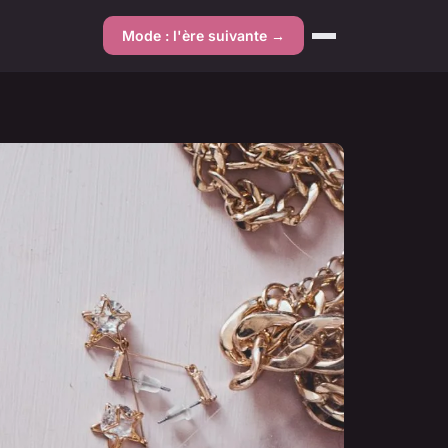
Mode : l'ère suivante →