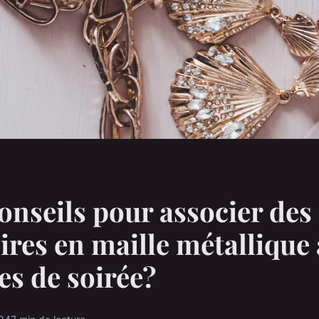
onseils pour associer des
ires en maille métallique
es de soirée?