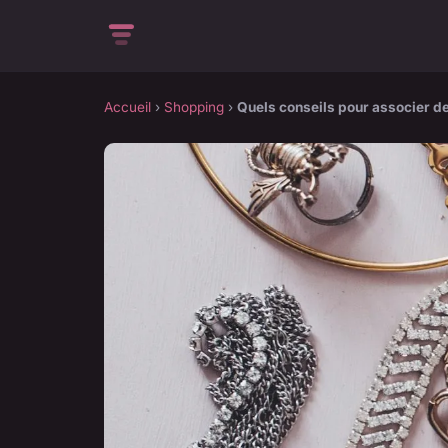
Accueil
›
Shopping
›
Quels conseils pour associer de