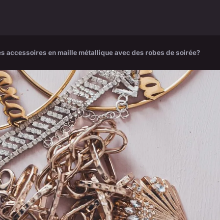
s accessoires en maille métallique avec des robes de soirée?