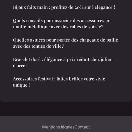
Bijoux faits main : profitez de 20% sur l'élégance !
Quels conseils pour associer des accessoires en
maille métallique avec des robes de soirée?
Quelles astuces pour porter des chapeaux de paille
avec des tenues de ville?
Bracelet doré : élégance à prix réduit chez julien
d'orcel
Accessoires festival : faites briller votre style
unique !
Mentions légales
Contact