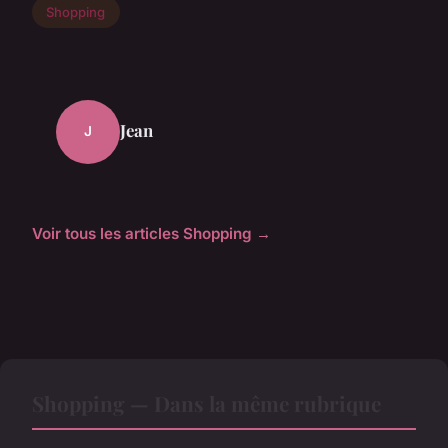
Shopping
Jean
J
Voir tous les articles Shopping →
Shopping — Dans la même rubrique