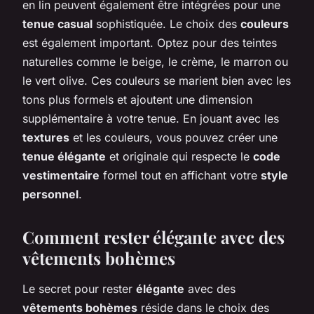
en lin peuvent également être intégrées pour une
tenue casual
sophistiquée. Le choix des
couleurs
est également important. Optez pour des teintes
naturelles comme le beige, le crème, le marron ou
le vert olive. Ces couleurs se marient bien avec les
tons plus formels et ajoutent une dimension
supplémentaire à votre tenue. En jouant avec les
textures
et les couleurs, vous pouvez créer une
tenue élégante
et originale qui respecte le
code
vestimentaire
formel tout en affichant votre
style
personnel
.
Comment rester élégante avec des
vêtements bohèmes
Le secret pour rester
élégante
avec des
vêtements bohèmes
réside dans le choix des