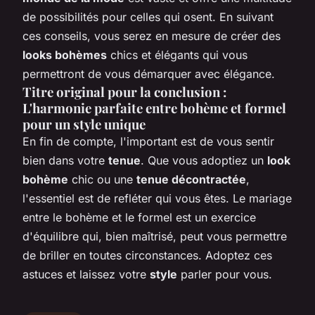
de possibilités pour celles qui osent. En suivant
ces conseils, vous serez en mesure de créer des
looks bohèmes
chics et élégants qui vous
permettront de vous démarquer avec élégance.
Titre original pour la conclusion :
L'harmonie parfaite entre bohème et formel
pour un style unique
En fin de compte, l'important est de vous sentir
bien dans votre
tenue
. Que vous adoptiez un
look
bohème
chic ou une
tenue décontractée
,
l'essentiel est de refléter qui vous êtes. Le mariage
entre le bohème et le formel est un exercice
d'équilibre qui, bien maîtrisé, peut vous permettre
de briller en toutes circonstances. Adoptez ces
astuces et laissez votre
style
parler pour vous.