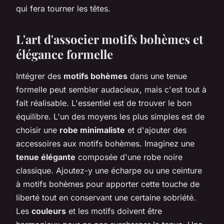
qui fera tourner les têtes.
L'art d'associer motifs bohèmes et
élégance formelle
Intégrer des
motifs bohèmes
dans une tenue
formelle peut sembler audacieux, mais c'est tout à
fait réalisable. L'essentiel est de trouver le bon
équilibre. L'un des moyens les plus simples est de
choisir une
robe minimaliste
et d'ajouter des
accessoires aux motifs bohèmes. Imaginez une
tenue élégante
composée d'une robe noire
classique. Ajoutez-y une écharpe ou une ceinture
à motifs bohèmes pour apporter cette touche de
liberté tout en conservant une certaine sobriété.
Les
couleurs
et les motifs doivent être