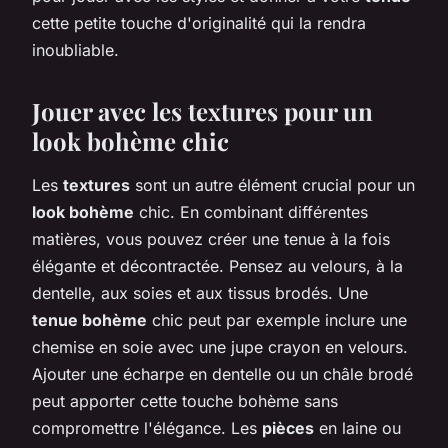
cette petite touche d'originalité qui la rendra
inoubliable.
Jouer avec les textures pour un
look bohème chic
Les
textures
sont un autre élément crucial pour un
look bohème
chic. En combinant différentes
matières, vous pouvez créer une tenue à la fois
élégante et décontractée. Pensez au velours, à la
dentelle, aux soies et aux tissus brodés. Une
tenue bohème
chic peut par exemple inclure une
chemise en soie avec une jupe crayon en velours.
Ajouter une écharpe en dentelle ou un châle brodé
peut apporter cette touche bohème sans
compromettre l'élégance. Les
pièces
en laine ou