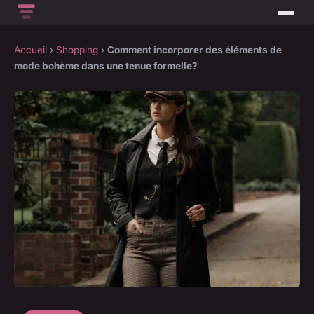
Accueil
›
Shopping
›
Comment incorporer des éléments de
mode bohème dans une tenue formelle?