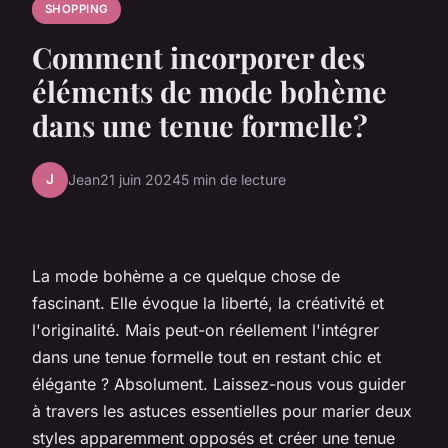
SHOPPING
Comment incorporer des
éléments de mode bohème
dans une tenue formelle?
J
Jean
21 juin 2024
5 min de lecture
La mode bohème a ce quelque chose de
fascinant. Elle évoque la liberté, la créativité et
l'originalité. Mais peut-on réellement l'intégrer
dans une tenue formelle tout en restant chic et
élégante ? Absolument. Laissez-nous vous guider
à travers les astuces essentielles pour marier deux
styles apparemment opposés et créer une tenue