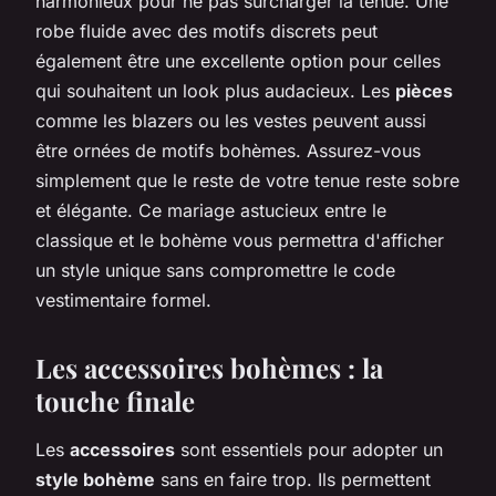
harmonieux pour ne pas surcharger la tenue. Une
robe fluide avec des motifs discrets peut
également être une excellente option pour celles
qui souhaitent un look plus audacieux. Les
pièces
comme les blazers ou les vestes peuvent aussi
être ornées de motifs bohèmes. Assurez-vous
simplement que le reste de votre tenue reste sobre
et élégante. Ce mariage astucieux entre le
classique et le bohème vous permettra d'afficher
un style unique sans compromettre le code
vestimentaire formel.
Les accessoires bohèmes : la
touche finale
Les
accessoires
sont essentiels pour adopter un
style bohème
sans en faire trop. Ils permettent