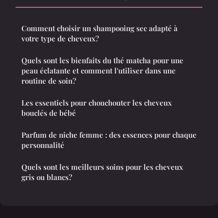
Comment choisir un shampooing sec adapté à
votre type de cheveux?
Quels sont les bienfaits du thé matcha pour une
peau éclatante et comment l'utiliser dans une
routine de soin?
Les essentiels pour chouchouter les cheveux
bouclés de bébé
Parfum de niche femme : des essences pour chaque
personnalité
Quels sont les meilleurs soins pour les cheveux
gris ou blancs?