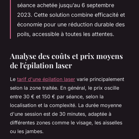
séance achetée jusqu’au 6 septembre
2023. Cette solution combine efficacité et
économie pour une réduction durable des
poils, accessible à toutes les attentes.
Analyse des coûts et prix moyens
de l'épilation laser
Le
tarif d'une épilation laser
varie principalement
selon la zone traitée. En général, le prix oscille
entre 30 € et 150 € par séance, selon la
localisation et la complexité. La durée moyenne
d'une session est de 30 minutes, adaptée à
différentes zones comme le visage, les aisselles
ou les jambes.