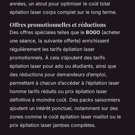
années, un atout pour optimiser le coût total
épilation laser corps complet sur le long terme.
Offres promotionnelles et réductions
Des offres spéciales telles que le
BOGO
(acheter
une séance, la suivante offerte) enrichissent
régulièrement les tarifs épilation laser
promotionnels. À cela s’ajoutent des tarifs
épilation laser pour ado ou étudiants, ainsi que
des réductions pour demandeurs d’emploi,
permettant à chacun d’accéder à l’épilation laser
homme tarifs réduits ou prix épilation laser
définitive à moindre coût. Des packs saisonniers
ajoutent un intérêt ponctuel, notamment sur des
zones comme le coût épilation laser maillot ou le
prix épilation laser jambes complètes.