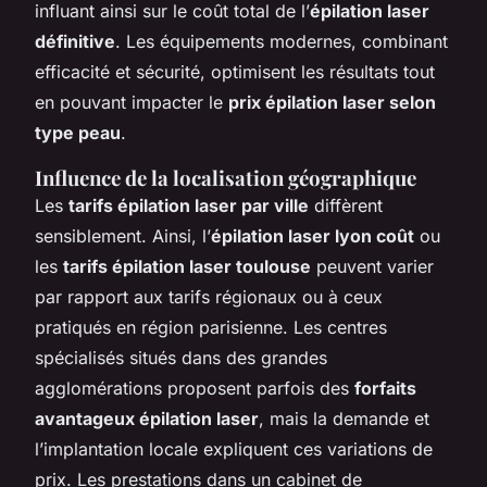
influant ainsi sur le coût total de l’
épilation laser
définitive
. Les équipements modernes, combinant
efficacité et sécurité, optimisent les résultats tout
en pouvant impacter le
prix épilation laser selon
type peau
.
Influence de la localisation géographique
Les
tarifs épilation laser par ville
diffèrent
sensiblement. Ainsi, l’
épilation laser lyon coût
ou
les
tarifs épilation laser toulouse
peuvent varier
par rapport aux tarifs régionaux ou à ceux
pratiqués en région parisienne. Les centres
spécialisés situés dans des grandes
agglomérations proposent parfois des
forfaits
avantageux épilation laser
, mais la demande et
l’implantation locale expliquent ces variations de
prix. Les prestations dans un cabinet de