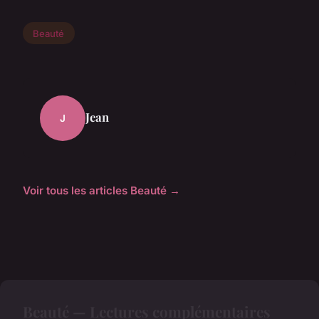
Beauté
Jean
J
Voir tous les articles Beauté →
Beauté — Lectures complémentaires