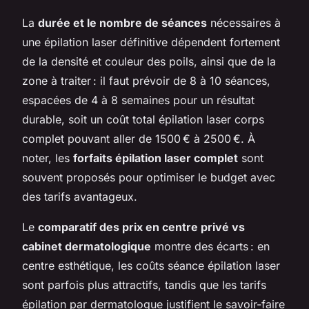
La
durée et le nombre de séances
nécessaires à
une épilation laser définitive dépendent fortement
de la densité et couleur des poils, ainsi que de la
zone à traiter : il faut prévoir de 8 à 10 séances,
espacées de 4 à 8 semaines pour un résultat
durable, soit un coût total épilation laser corps
complet pouvant aller de 1500 € à 2500 €. À
noter, les
forfaits épilation laser complet
sont
souvent proposés pour optimiser le budget avec
des tarifs avantageux.
Le
comparatif des prix en centre privé vs
cabinet dermatologique
montre des écarts : en
centre esthétique, les coûts séance épilation laser
sont parfois plus attractifs, tandis que les tarifs
épilation par dermatologue justifient le savoir-faire