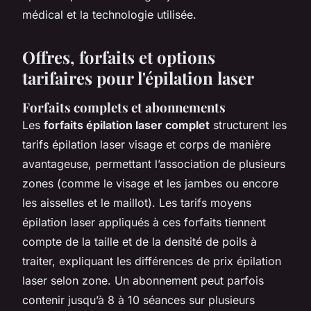
médical et la technologie utilisée.
Offres, forfaits et options
tarifaires pour l'épilation laser
Forfaits complets et abonnements
Les
forfaits épilation laser complet
structurent les
tarifs épilation laser visage et corps de manière
avantageuse, permettant l’association de plusieurs
zones (comme le visage et les jambes ou encore
les aisselles et le maillot). Les tarifs moyens
épilation laser appliqués à ces forfaits tiennent
compte de la taille et de la densité de poils à
traiter, expliquant les différences de prix épilation
laser selon zone. Un abonnement peut parfois
contenir jusqu’à 8 à 10 séances sur plusieurs