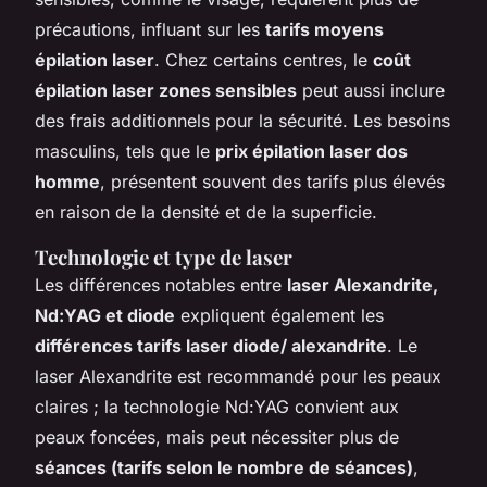
précautions, influant sur les
tarifs moyens
épilation laser
. Chez certains centres, le
coût
épilation laser zones sensibles
peut aussi inclure
des frais additionnels pour la sécurité. Les besoins
masculins, tels que le
prix épilation laser dos
homme
, présentent souvent des tarifs plus élevés
en raison de la densité et de la superficie.
Technologie et type de laser
Les différences notables entre
laser Alexandrite,
Nd:YAG et diode
expliquent également les
différences tarifs laser diode/ alexandrite
. Le
laser Alexandrite est recommandé pour les peaux
claires ; la technologie Nd:YAG convient aux
peaux foncées, mais peut nécessiter plus de
séances (tarifs selon le nombre de séances)
,