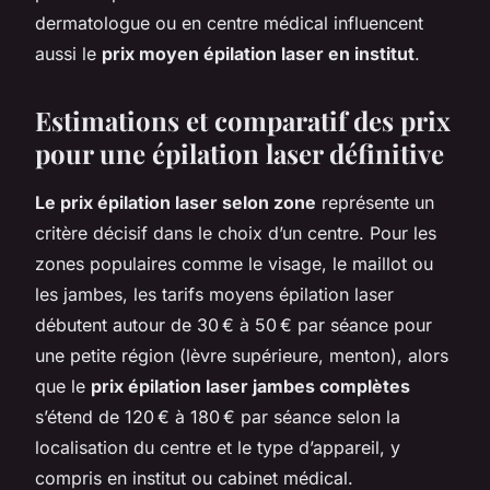
dermatologue ou en centre médical influencent
aussi le
prix moyen épilation laser en institut
.
Estimations et comparatif des prix
pour une épilation laser définitive
Le prix épilation laser selon zone
représente un
critère décisif dans le choix d’un centre. Pour les
zones populaires comme le visage, le maillot ou
les jambes, les tarifs moyens épilation laser
débutent autour de 30 € à 50 € par séance pour
une petite région (lèvre supérieure, menton), alors
que le
prix épilation laser jambes complètes
s’étend de 120 € à 180 € par séance selon la
localisation du centre et le type d’appareil, y
compris en institut ou cabinet médical.