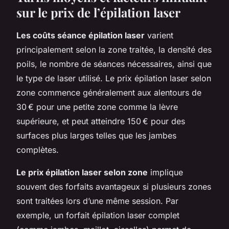
sur le prix de l’épilation laser
Les coûts séance épilation laser
varient
principalement selon la zone traitée, la densité des
poils, le nombre de séances nécessaires, ainsi que
le type de laser utilisé. Le prix épilation laser selon
zone commence généralement aux alentours de
30 € pour une petite zone comme la lèvre
supérieure, et peut atteindre 150 € pour des
surfaces plus larges telles que les jambes
complètes.
Le prix épilation laser selon zone
implique
souvent des forfaits avantageux si plusieurs zones
sont traitées lors d’une même session. Par
exemple, un forfait épilation laser complet