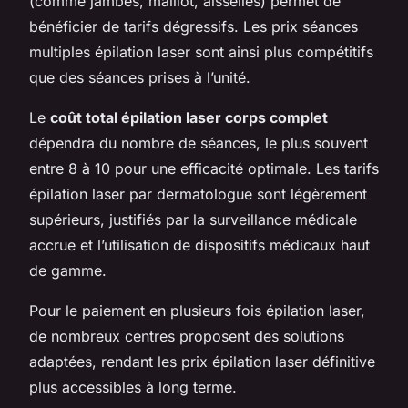
(comme jambes, maillot, aisselles) permet de
bénéficier de tarifs dégressifs. Les prix séances
multiples épilation laser sont ainsi plus compétitifs
que des séances prises à l’unité.
Le
coût total épilation laser corps complet
dépendra du nombre de séances, le plus souvent
entre 8 à 10 pour une efficacité optimale. Les tarifs
épilation laser par dermatologue sont légèrement
supérieurs, justifiés par la surveillance médicale
accrue et l’utilisation de dispositifs médicaux haut
de gamme.
Pour le paiement en plusieurs fois épilation laser,
de nombreux centres proposent des solutions
adaptées, rendant les prix épilation laser définitive
plus accessibles à long terme.