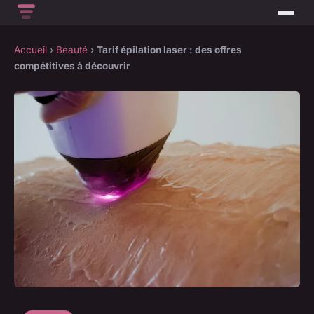
Accueil
›
Beauté
›
Tarif épilation laser : des offres
compétitives à découvrir