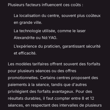
Plusieurs facteurs influencent ces coûts :
La localisation du centre, souvent plus coûteux
en grande ville.
La technologie utilisée, comme le laser
Alexandrite ou Nd:YAG.
L’expérience du praticien, garantissant sécurité
et efficacité.
Les modèles tarifaires offrent souvent des forfaits
pour plusieurs séances ou des offres
promotionnelles. Certains centres proposent des
paiements à la séance, tandis que d'autres
privilégient des forfaits avantageux. Pour des
résultats durables, il faut compter entre 8 et 12
séances, en respectant des intervalles de plusieurs