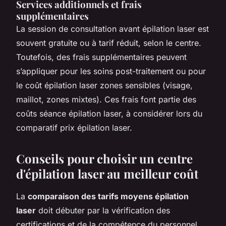
Services additionnels et frais
supplémentaires
La session de consultation avant épilation laser est
souvent gratuite ou à tarif réduit, selon le centre.
Toutefois, des frais supplémentaires peuvent
s’appliquer pour les soins post-traitement ou pour
le coût épilation laser zones sensibles (visage,
maillot, zones mixtes). Ces frais font partie des
coûts séance épilation laser, à considérer lors du
comparatif prix épilation laser.
Conseils pour choisir un centre
d'épilation laser au meilleur coût
La
comparaison des tarifs moyens épilation
laser
doit débuter par la vérification des
certifications et de la compétence du personnel.