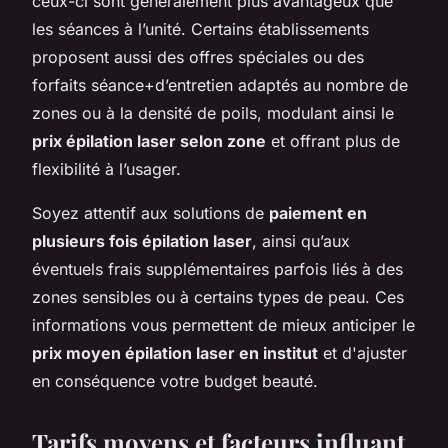
ceux-ci sont généralement plus avantageux que
les séances à l’unité. Certains établissements
proposent aussi des offres spéciales ou des
forfaits séance+d’entretien adaptés au nombre de
zones ou à la densité de poils, modulant ainsi le
prix épilation laser selon zone
et offrant plus de
flexibilité à l’usager.
Soyez attentif aux solutions de
paiement en
plusieurs fois épilation laser
, ainsi qu’aux
éventuels frais supplémentaires parfois liés à des
zones sensibles ou à certains types de peau. Ces
informations vous permettent de mieux anticiper le
prix moyen épilation laser en institut
et d'ajuster
en conséquence votre budget beauté.
Tarifs moyens et facteurs influant