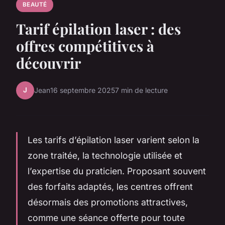
BEAUTÉ
Tarif épilation laser : des
offres compétitives à
découvrir
J
Jean
16 septembre 2025
7 min de lecture
Les tarifs d’épilation laser varient selon la
zone traitée, la technologie utilisée et
l’expertise du praticien. Proposant souvent
des forfaits adaptés, les centres offrent
désormais des promotions attractives,
comme une séance offerte pour toute