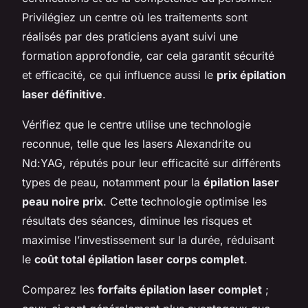
Privilégiez un centre où les traitements sont
réalisés par des praticiens ayant suivi une
formation approfondie, car cela garantit sécurité
et efficacité, ce qui influence aussi le
prix épilation
laser définitive
.
Vérifiez que le centre utilise une technologie
reconnue, telle que les lasers Alexandrite ou
Nd:YAG, réputés pour leur efficacité sur différents
types de peau, notamment pour la
épilation laser
peau noire prix
. Cette technologie optimise les
résultats des séances, diminue les risques et
maximise l’investissement sur la durée, réduisant
le
coût total épilation laser corps complet
.
Comparez les
forfaits épilation laser complet
;