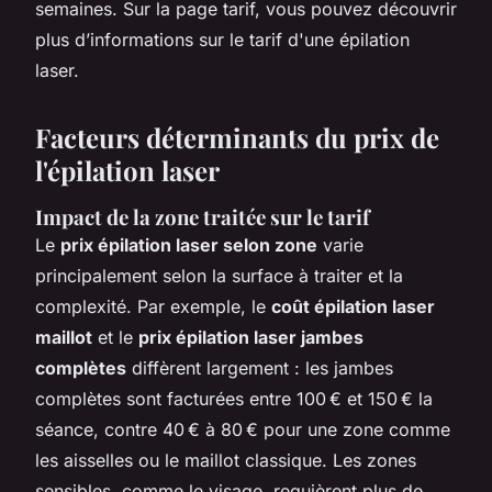
semaines. Sur la page tarif, vous pouvez découvrir
plus d’informations sur le tarif d'une épilation
laser.
Facteurs déterminants du prix de
l'épilation laser
Impact de la zone traitée sur le tarif
Le
prix épilation laser selon zone
varie
principalement selon la surface à traiter et la
complexité. Par exemple, le
coût épilation laser
maillot
et le
prix épilation laser jambes
complètes
diffèrent largement : les jambes
complètes sont facturées entre 100 € et 150 € la
séance, contre 40 € à 80 € pour une zone comme
les aisselles ou le maillot classique. Les zones
sensibles, comme le visage, requièrent plus de