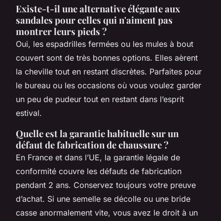
Existe-t-il une alternative élégante aux
sandales pour celles qui n'aiment pas
montrer leurs pieds ?
Oui, les espadrilles fermées ou les mules à bout
couvert sont de très bonnes options. Elles aèrent
la cheville tout en restant discrètes. Parfaites pour
le bureau ou les occasions où vous voulez garder
un peu de pudeur tout en restant dans l’esprit
estival.
Quelle est la garantie habituelle sur un
défaut de fabrication de chaussure ?
En France et dans l’UE, la garantie légale de
conformité couvre les défauts de fabrication
pendant 2 ans. Conservez toujours votre preuve
d’achat. Si une semelle se décolle ou une bride
casse anormalement vite, vous avez le droit à un