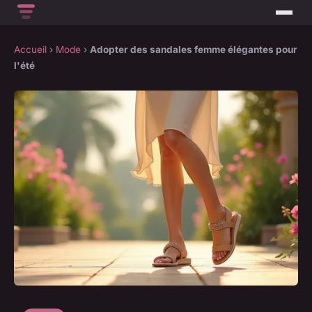
Accueil
›
Mode
›
Adopter des sandales femme élégantes pour
l'été