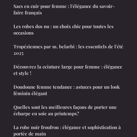
Sacs en cuir pour femme : l'élégance du savoir-
faire français
Les robes dos nu : un choix chic pour toutes les
occasions
Tropéziennes par m. belarbi : les essentiels de l'été
2025
Découvrez la ceinture large pour femme : élégance
et style !
Doudoune femme tendance : astuces pour un look
féminin élégant
Quelles sont les meilleures façons de porter une
écharpe en soie au printemps?
La robe noir froufrou : élégance et sophistication à
portée de main