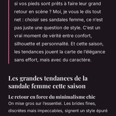
si vos pieds sont prêts à faire leur grand
retour en scène ? Moi, je vous le dis tout
net : choisir ses sandales femme, ce n’est
pas juste une question de style. C’est un
vrai moment de vérité entre confort,
silhouette et personnalité. Et cette saison,
les tendances jouent la carte de l’élégance
sans effort, mais avec du caractère.
Les grandes tendances de la
sandale femme cette saison
Le retour en force du minimalisme chic
On mise gros sur l’essentiel. Les brides fines,
discrètes mais impeccables, signent un style épuré