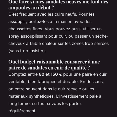
Que faire si mes sandales neuves me font des
ampoules au début ?
C’est fréquent avec les cuirs neufs. Pour les
assouplir, portez-les à la maison avec des
chaussettes fines. Vous pouvez aussi utiliser un
spray assouplissant pour cuir, ou passer un sèche-
cheveux à faible chaleur sur les zones trop serrées
(sans trop insister).
Quel budget raisonnable consacrer à une
paire de sandales en cuir de qualité ?
Comptez entre
80 et 150 €
pour une paire en cuir
véritable, bien fabriquée et durable. En dessous,
on entre souvent dans le cuir recyclé ou les
matériaux synthétiques. L’investissement paie à
long terme, surtout si vous les portez
régulièrement.