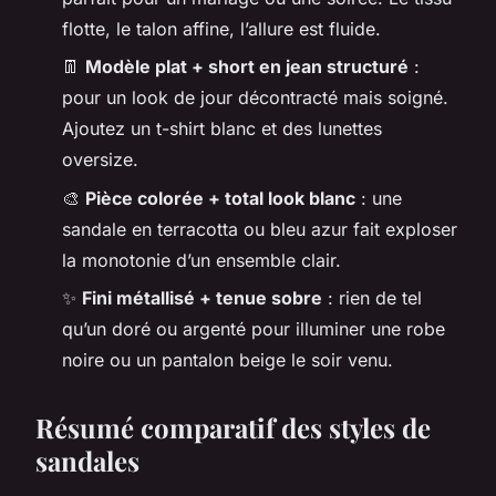
flotte, le talon affine, l’allure est fluide.
👖
Modèle plat + short en jean structuré
:
pour un look de jour décontracté mais soigné.
Ajoutez un t-shirt blanc et des lunettes
oversize.
🎨
Pièce colorée + total look blanc
: une
sandale en terracotta ou bleu azur fait exploser
la monotonie d’un ensemble clair.
✨
Fini métallisé + tenue sobre
: rien de tel
qu’un doré ou argenté pour illuminer une robe
noire ou un pantalon beige le soir venu.
Résumé comparatif des styles de
sandales