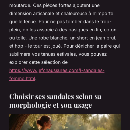
moutarde. Ces pièces fortes ajoutent une
dimension artisanale et chaleureuse à n’importe
quelle tenue. Pour ne pas tomber dans le trop-
plein, on les associe à des basiques en lin, coton
ou toile. Une robe blanche, un short en jean brut,
et hop - le tour est joué. Pour dénicher la paire qui
sublimera vos tenues estivales, vous pouvez
explorer cette sélection de
https://www.jefchaussures.com/l-sandales-
femme.html
.
Choisir ses sandales selon sa
morphologie et son usage