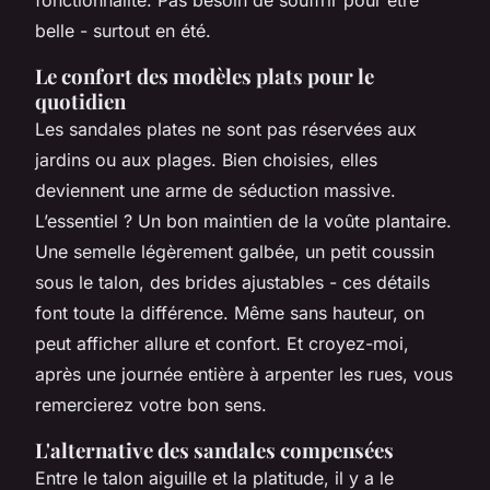
fonctionnalité. Pas besoin de souffrir pour être
belle - surtout en été.
Le confort des modèles plats pour le
quotidien
Les sandales plates ne sont pas réservées aux
jardins ou aux plages. Bien choisies, elles
deviennent une arme de séduction massive.
L’essentiel ? Un bon maintien de la voûte plantaire.
Une semelle légèrement galbée, un petit coussin
sous le talon, des brides ajustables - ces détails
font toute la différence. Même sans hauteur, on
peut afficher allure et confort. Et croyez-moi,
après une journée entière à arpenter les rues, vous
remercierez votre bon sens.
L'alternative des sandales compensées
Entre le talon aiguille et la platitude, il y a le