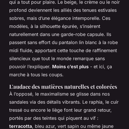
qui a tout pour plaire. Le beige, le crème ou le noir
profond deviennent les alliés des tenues estivales
sobres, mais d’une élégance intemporelle. Ces
modèles, à la silhouette épurée, s’insèrent
naturellement dans une garde-robe capsule. Ils
passent sans effort du pantalon lin blanc à la robe
midi fluide, apportant cette touche de raffinement
silencieux que tout le monde remarque sans
pouvoir l’expliquer.
Moins c’est plus
- et ici, ça
marche à tous les coups.
L'audace des matières naturelles et colorées
À l’opposé, le maximalisme se glisse dans nos
sandales via des détails vibrants. Le raphia, le cuir
tressé ou encore le liège font leur grand retour,
portés par des teintes qui piquent au vif :
terracotta
, bleu azur, vert sapin ou même jaune