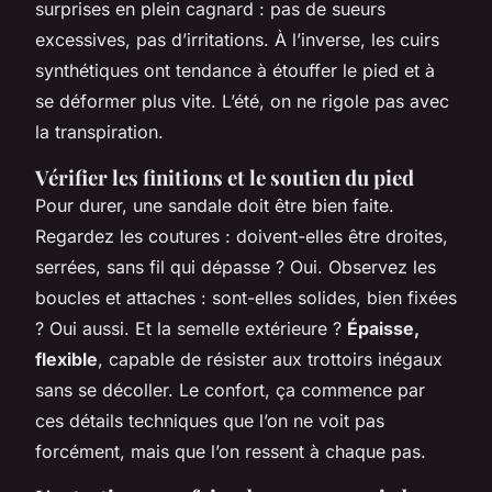
surprises en plein cagnard : pas de sueurs
excessives, pas d’irritations. À l’inverse, les cuirs
synthétiques ont tendance à étouffer le pied et à
se déformer plus vite. L’été, on ne rigole pas avec
la transpiration.
Vérifier les finitions et le soutien du pied
Pour durer, une sandale doit être bien faite.
Regardez les coutures : doivent-elles être droites,
serrées, sans fil qui dépasse ? Oui. Observez les
boucles et attaches : sont-elles solides, bien fixées
? Oui aussi. Et la semelle extérieure ?
Épaisse,
flexible
, capable de résister aux trottoirs inégaux
sans se décoller. Le confort, ça commence par
ces détails techniques que l’on ne voit pas
forcément, mais que l’on ressent à chaque pas.