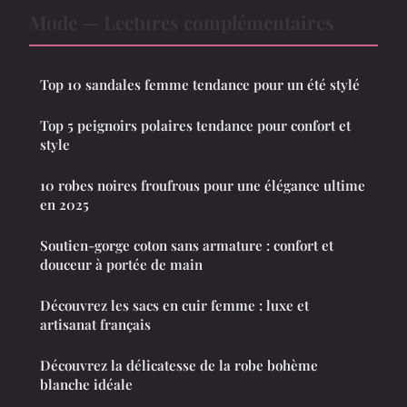
Mode — Lectures complémentaires
Top 10 sandales femme tendance pour un été stylé
Top 5 peignoirs polaires tendance pour confort et
style
10 robes noires froufrous pour une élégance ultime
en 2025
Soutien-gorge coton sans armature : confort et
douceur à portée de main
Découvrez les sacs en cuir femme : luxe et
artisanat français
Découvrez la délicatesse de la robe bohème
blanche idéale