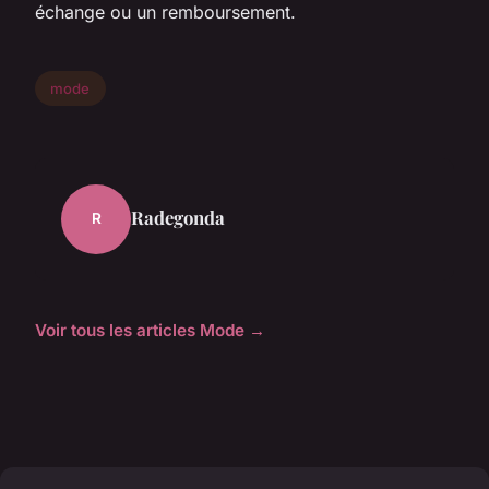
échange ou un remboursement.
mode
Radegonda
R
Voir tous les articles Mode →