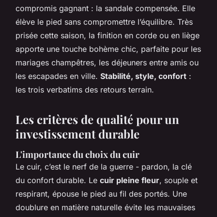
compromis gagnant : la sandale compensée. Elle
élève le pied sans compromettre l’équilibre. Très
prisée cette saison, la finition en corde ou en liège
apporte une touche bohème chic, parfaite pour les
mariages champêtres, les déjeuners entre amis ou
les escapades en ville.
Stabilité, style, confort
:
les trois verbatims des retours terrain.
Les critères de qualité pour un
investissement durable
L'importance du choix du cuir
Le cuir, c’est le nerf de la guerre - pardon, la clé
du confort durable. Le
cuir pleine fleur
, souple et
respirant, épouse le pied au fil des portés. Une
doublure en matière naturelle évite les mauvaises