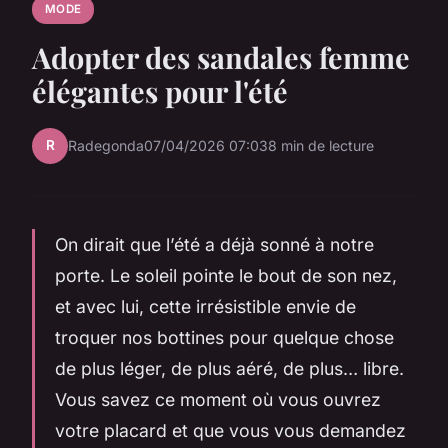
MODE
Adopter des sandales femme
élégantes pour l'été
R
Radegonda
07/04/2026 07:03
8 min de lecture
On dirait que l’été a déjà sonné à notre
porte. Le soleil pointe le bout de son nez,
et avec lui, cette irrésistible envie de
troquer nos bottines pour quelque chose
de plus léger, de plus aéré, de plus… libre.
Vous savez ce moment où vous ouvrez
votre placard et que vous vous demandez