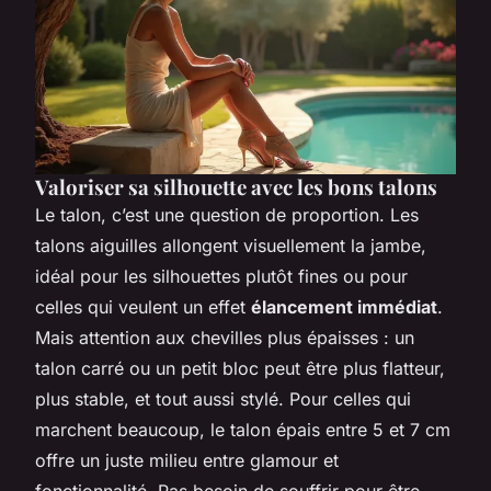
Valoriser sa silhouette avec les bons talons
Le talon, c’est une question de proportion. Les
talons aiguilles allongent visuellement la jambe,
idéal pour les silhouettes plutôt fines ou pour
celles qui veulent un effet
élancement immédiat
.
Mais attention aux chevilles plus épaisses : un
talon carré ou un petit bloc peut être plus flatteur,
plus stable, et tout aussi stylé. Pour celles qui
marchent beaucoup, le talon épais entre 5 et 7 cm
offre un juste milieu entre glamour et