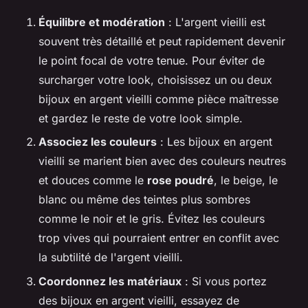
Équilibre et modération
: L'argent vieilli est
souvent très détaillé et peut rapidement devenir
le point focal de votre tenue. Pour éviter de
surcharger votre look, choisissez un ou deux
bijoux en argent vieilli comme pièce maîtresse
et gardez le reste de votre look simple.
Associez les couleurs
: Les bijoux en argent
vieilli se marient bien avec des couleurs neutres
et douces comme le
rose poudré
, le beige, le
blanc ou même des teintes plus sombres
comme le noir et le gris. Évitez les couleurs
trop vives qui pourraient entrer en conflit avec
la subtilité de l'argent vieilli.
Coordonnez les matériaux
: Si vous portez
des bijoux en argent vieilli, essayez de