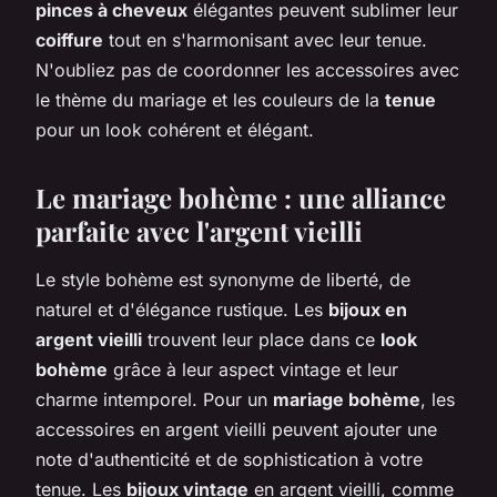
pinces à cheveux
élégantes peuvent sublimer leur
coiffure
tout en s'harmonisant avec leur tenue.
N'oubliez pas de coordonner les accessoires avec
le thème du mariage et les couleurs de la
tenue
pour un look cohérent et élégant.
Le mariage bohème : une alliance
parfaite avec l'argent vieilli
Le style bohème est synonyme de liberté, de
naturel et d'élégance rustique. Les
bijoux en
argent vieilli
trouvent leur place dans ce
look
bohème
grâce à leur aspect vintage et leur
charme intemporel. Pour un
mariage bohème
, les
accessoires en argent vieilli peuvent ajouter une
note d'authenticité et de sophistication à votre
tenue. Les
bijoux vintage
en argent vieilli, comme