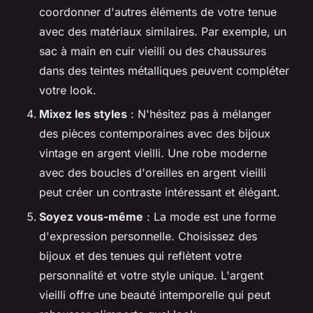
coordonner d'autres éléments de votre tenue
avec des matériaux similaires. Par exemple, un
sac à main en cuir vieilli ou des chaussures
dans des teintes métalliques peuvent compléter
votre look.
Mixez les styles
: N'hésitez pas à mélanger
des pièces contemporaines avec des bijoux
vintage en argent vieilli. Une robe moderne
avec des boucles d'oreilles en argent vieilli
peut créer un contraste intéressant et élégant.
Soyez vous-même
: La mode est une forme
d'expression personnelle. Choisissez des
bijoux et des tenues qui reflètent votre
personnalité et votre style unique. L'argent
vieilli offre une beauté intemporelle qui peut