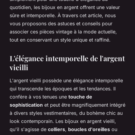
quotidien, les bijoux en argent offrent une valeur
sûre et intemporelle. À travers cet article, nous
vous proposons des astuces et conseils pour
associer ces pièces vintage à la mode actuelle,
tout en conservant un style unique et raffiné.
L'élégance intemporelle de l'argent
vieilli
L'argent vieilli possède une élégance intemporelle
qui transcende les époques et les tendances. Il
confère à vos tenues une
touche de
sophistication
et peut être magnifiquement intégré
à divers styles vestimentaires, du bohème chic au
look contemporain. Les bijoux en argent vieilli,
qu'il s'agisse de
colliers
,
boucles d'oreilles
ou