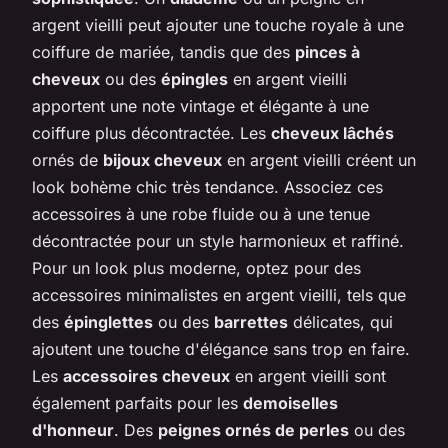
argent vieilli peut ajouter une touche royale à une
coiffure de mariée, tandis que des
pinces à
cheveux
ou des
épingles
en argent vieilli
apportent une note vintage et élégante à une
coiffure plus décontractée. Les
cheveux lâchés
ornés de
bijoux cheveux
en argent vieilli créent un
look bohème chic très tendance. Associez ces
accessoires à une robe fluide ou à une tenue
décontractée pour un style harmonieux et raffiné.
Pour un look plus moderne, optez pour des
accessoires minimalistes en argent vieilli, tels que
des
épinglettes
ou des
barrettes
délicates, qui
ajoutent une touche d'élégance sans trop en faire.
Les
accessoires cheveux
en argent vieilli sont
également parfaits pour les
demoiselles
d'honneur
. Des
peignes ornés de perles
ou des