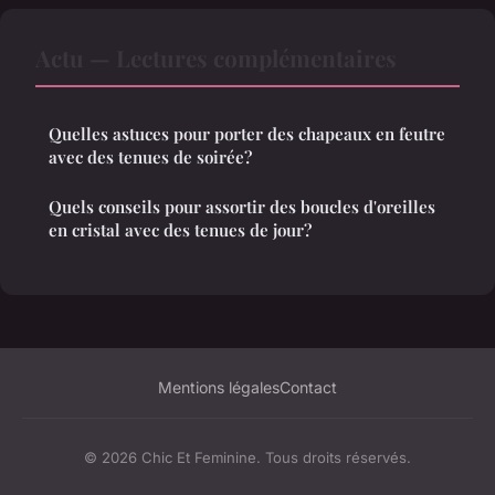
Actu — Lectures complémentaires
Quelles astuces pour porter des chapeaux en feutre
avec des tenues de soirée?
Quels conseils pour assortir des boucles d'oreilles
en cristal avec des tenues de jour?
Mentions légales
Contact
© 2026 Chic Et Feminine. Tous droits réservés.