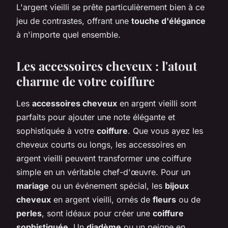
L'argent vieilli se prête particulièrement bien à ce
jeu de contrastes, offrant une
touche d'élégance
à n'importe quel ensemble.
Les accessoires cheveux : l'atout
charme de votre coiffure
Les
accessoires cheveux
en argent vieilli sont
parfaits pour ajouter une note élégante et
sophistiquée à votre
coiffure
. Que vous ayez les
cheveux courts ou longs, les accessoires en
argent vieilli peuvent transformer une coiffure
simple en un véritable chef-d'œuvre. Pour un
mariage
ou un événement spécial, les
bijoux
cheveux
en argent vieilli, ornés de
fleurs
ou de
perles
, sont idéaux pour créer une
coiffure
sophistiquée
. Un
diadème
ou un peigne en