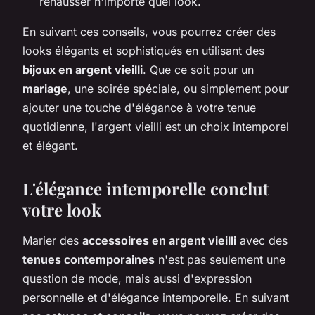
rehausser n'importe quel look.
En suivant ces conseils, vous pourrez créer des
looks élégants et sophistiqués en utilisant des
bijoux en argent vieilli
. Que ce soit pour un
mariage
, une soirée spéciale, ou simplement pour
ajouter une touche d'élégance à votre tenue
quotidienne, l'argent vieilli est un choix intemporel
et élégant.
L'élégance intemporelle conclut
votre look
Marier des
accessoires en argent vieilli
avec des
tenues contemporaines
n'est pas seulement une
question de mode, mais aussi d'expression
personnelle et d'élégance intemporelle. En suivant