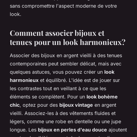
sans compromettre l'aspect moderne de votre
look.
Comment associer bijoux et
tenues pour un look harmonieux?
Associer des bijoux en argent vieilli à des tenues
contemporaines peut sembler délicat, mais avec
quelques astuces, vous pouvez créer un
look
harmonieux
et équilibré. L'idée est de jouer sur
les contrastes tout en veillant à ce que les
éléments se complètent. Pour un
look bohème
chic
, optez pour des
bijoux vintage
en argent
vieilli. Associez-les à des vêtements fluides et
légers, comme une robe en dentelle ou une jupe
longue. Les
bijoux en perles d'eau douce
ajoutent