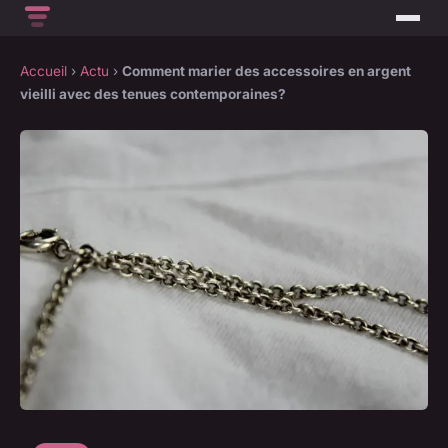
Accueil
›
Actu
›
Comment marier des accessoires en argent
vieilli avec des tenues contemporaines?