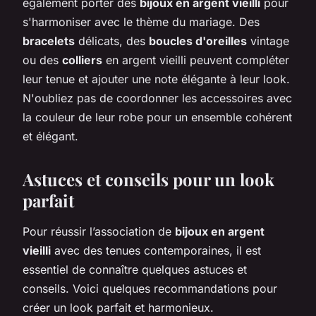
également porter des
bijoux en argent vieilli
pour
s'harmoniser avec le thème du mariage. Des
bracelets
délicats, des
boucles d'oreilles
vintage
ou des
colliers
en argent vieilli peuvent compléter
leur tenue et ajouter une note élégante à leur look.
N'oubliez pas de coordonner les accessoires avec
la couleur de leur robe pour un ensemble cohérent
et élégant.
Astuces et conseils pour un look
parfait
Pour réussir l’association de
bijoux en argent
vieilli
avec des tenues contemporaines, il est
essentiel de connaître quelques astuces et
conseils. Voici quelques recommandations pour
créer un look parfait et harmonieux.