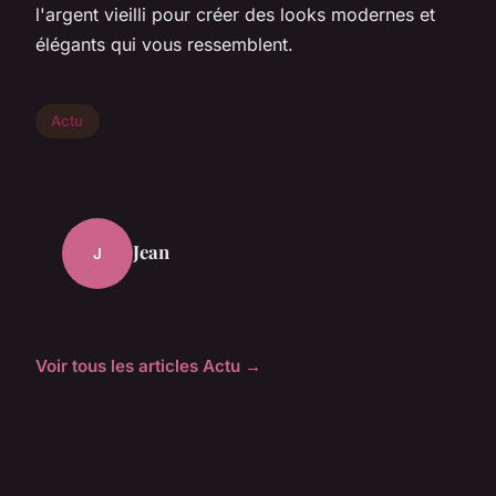
l'argent vieilli pour créer des looks modernes et
élégants qui vous ressemblent.
Actu
Jean
J
Voir tous les articles Actu →